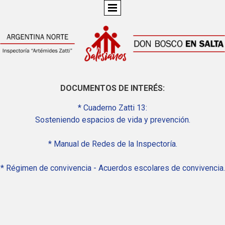
DOCUMENTOS DE INTERÉS:
* Cuaderno Zatti 13:
Sosteniendo espacios de vida y prevención.
* Manual de Redes de la Inspectoría.
* Régimen de convivencia - Acuerdos escolares de convivencia.