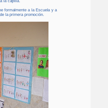
la capilla.
me formalmente a la Escuela y a
de la primera promoción.