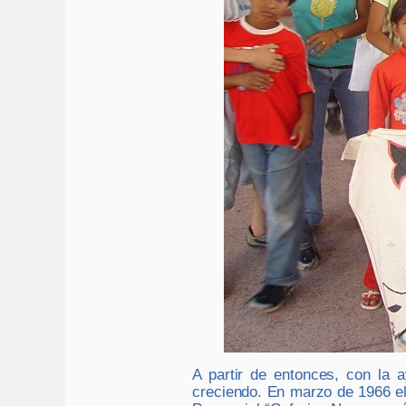
A partir de entonces, con la
creciendo. En marzo de 1966 el