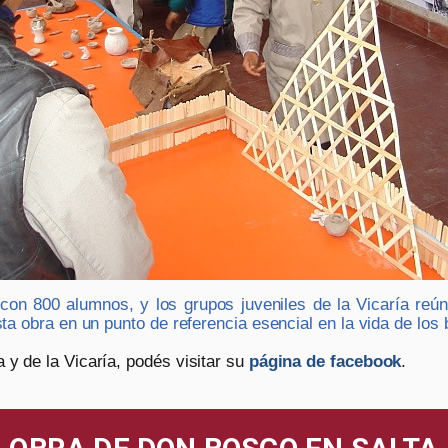
 con 800 alumnos, y los grupos juveniles de la Vicaría r
ta obra en un punto de referencia esencial en la vida de los 
y de la Vicaría, podés visitar su
página de facebook
.