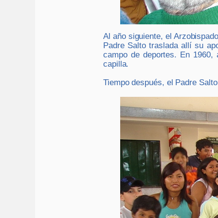
Al año siguiente, el Arzobispado
Padre Salto traslada allí su a
campo de deportes. En 1960, a
capilla.
Tiempo después, el Padre Salto