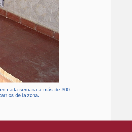
eúnen cada semana a más de 300
barrios de la zona.