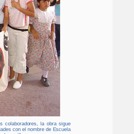
 colaboradores, la obra sigue
idades con el nombre de Escuela